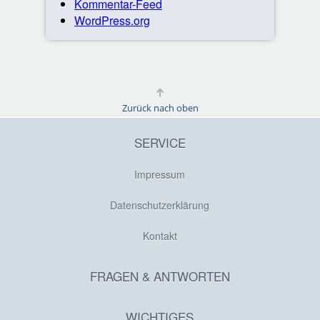
Kommentar-Feed
WordPress.org
Zurück nach oben
SERVICE
Impressum
Datenschutzerklärung
Kontakt
FRAGEN & ANTWORTEN
WICHTIGES