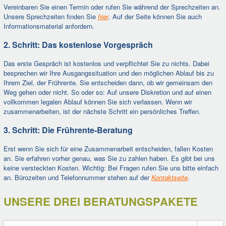
Vereinbaren Sie einen Termin oder rufen Sie während der Sprechzeiten an.
Unsere Sprechzeiten finden Sie
hier
. Auf der Seite können Sie auch
Informationsmaterial anfordern.
2. Schritt: Das kostenlose Vorgespräch
Das erste Gespräch ist kostenlos und verpflichtet Sie zu nichts. Dabei
besprechen wir Ihre Ausgangssituation und den möglichen Ablauf bis zu
Ihrem Ziel, der Frührente. Sie entscheiden dann, ob wir gemeinsam den
Weg gehen oder nicht. So oder so: Auf unsere Diskretion und auf einen
vollkommen legalen Ablauf können Sie sich verlassen. Wenn wir
zusammenarbeiten, ist der nächste Schritt ein persönliches Treffen.
3. Schritt: Die Frührente-Beratung
Erst wenn Sie sich für eine Zusammenarbeit entscheiden, fallen Kosten
an. Sie erfahren vorher genau, was Sie zu zahlen haben. Es gibt bei uns
keine versteckten Kosten. Wichtig: Bei Fragen rufen Sie uns bitte einfach
an. Bürozeiten und Telefonnummer stehen auf der
Kontaktseite
.
UNSERE DREI BERATUNGSPAKETE