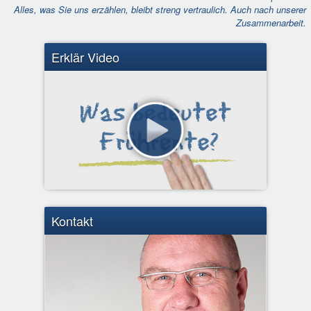
Alles, was Sie uns erzählen, bleibt streng vertraulich. Auch nach unserer
Zusammenarbeit.
Erklär Video
Kontakt