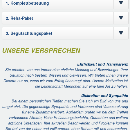
1. Komplettbetreuung
2. Reha-Paket
3. Begutachtungspaket
UNSERE VERSPRECHEN
Ehrlichkeit und Transparenz
Sie erhalten von uns immer eine ehrliche Meinung und Bewertungen Ihrer
Situation nach bestem Wissen und Gewissen. W
ir bieten Ihnen unsere
Dienste nur an, wenn wir vom Erfolg überzeugt sind. Unsere Motivation ist
die Leidenschaft,
Menschen auf eine faire Art zu helfen.
Diskretion und Sympathie
Bei einem persönlichen Treffen machen Sie sich ein Bild von uns und
umgekehrt.
Die gegenseitige Sympathie und Vertrauen sind Voraussetzung
für eine Zusammenarbeit.
Außerdem prüfen wir bei dem Treffen
vorhandene Atteste, Reha-Entlassungsberichte, Gutachten und weitere
ärztliche Unterlagen.
Ihre aktuellen Beschwerden und Probleme können
Sie frei von der Leber und vollkommen ohne Scham mit uns besprechen.