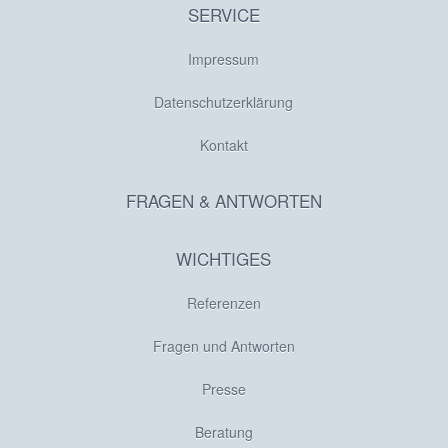
SERVICE
Impressum
Datenschutzerklärung
Kontakt
FRAGEN & ANTWORTEN
WICHTIGES
Referenzen
Fragen und Antworten
Presse
Beratung